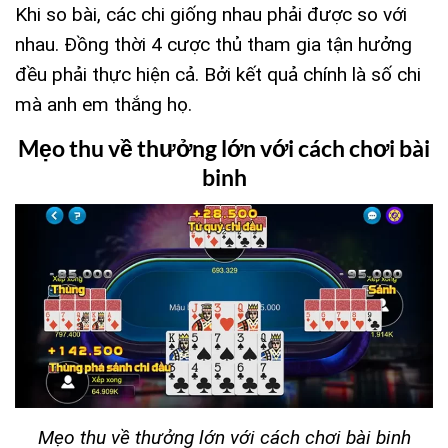
Khi so bài, các chi giống nhau phải được so với
nhau. Đồng thời 4 cược thủ tham gia tận hưởng
đều phải thực hiện cả. Bởi kết quả chính là số chi
mà anh em thắng họ.
Mẹo thu về thưởng lớn với cách chơi bài
binh
Mẹo thu về thưởng lớn với cách chơi bài binh