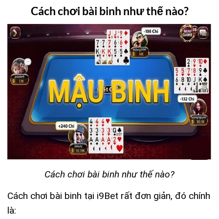
Cách chơi bài binh như thế nào?
Cách chơi bài binh như thế nào?
Cách chơi bài binh tại i9Bet rất đơn giản, đó chính
là: