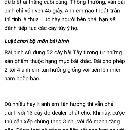
để biết ai thắng cuối cùng. Thông thường, ván bài
binh chỉ vỏn vẹn 45 giây. Anh em nào thoát trận
thì tính là thua. Lúc này người bên phải bạn sẽ
đánh tiếp tục các cây tùy ý họ.
Luật chơi bộ môn bài binh
Bài binh sử dụng 52 cây bài Tây tương tự những
sản phẩm thuộc hạng mục bài khác. Bài cho phép
2 tới 4 anh em tận hưởng giống với tiến lên miền
nam hoặc bắc.
Dù nhiều hay ít anh em tận hưởng thì vẫn phải
đánh với 13 cây do dealer phát cho. Khi này, cược
thủ cần xếp chúng theo 3 chi, với độ mạnh tăng