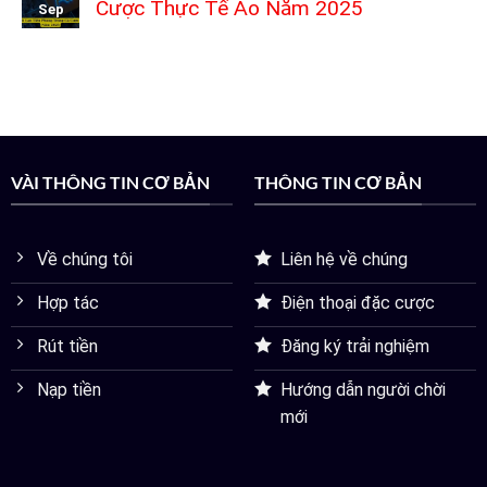
Cược Thực Tế Ảo Năm 2025
Trình
Sep
Club
Duyệt
–
No
Khi
Không
Comments
Xem
Gian
on
Bóng
Giải
Nhà
Đá
Trí
Cái
Không
Đỉnh
Thái
Quảng
Cao
Lan
Cáo
Của
Tiên
Người
Phong
VÀI THÔNG TIN CƠ BẢN
THÔNG TIN CƠ BẢN
Chơi
Trong
Hiện
Cá
Đại
Cược
Thực
Về chúng tôi
Liên hệ về chúng
Tế
Ảo
Năm
Hợp tác
Điện thoại đặc cược
2025
Rút tiền
Đăng ký trải nghiệm
Nạp tiền
Hướng dẫn người chời
mới