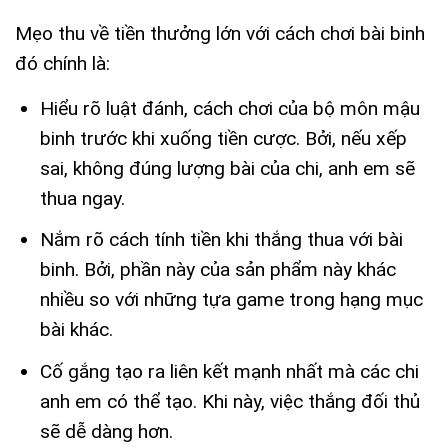
Mẹo thu về tiền thưởng lớn với cách chơi bài binh
đó chính là:
Hiểu rõ luật đánh, cách chơi của bộ môn mậu
binh trước khi xuống tiền cược. Bởi, nếu xếp
sai, không đúng lượng bài của chi, anh em sẽ
thua ngay.
Nắm rõ cách tính tiền khi thắng thua với bài
binh. Bởi, phần này của sản phẩm này khác
nhiều so với những tựa game trong hạng mục
bài khác.
Cố gắng tạo ra liên kết mạnh nhất mà các chi
anh em có thể tạo. Khi này, việc thắng đối thủ
sẽ dễ dàng hơn.