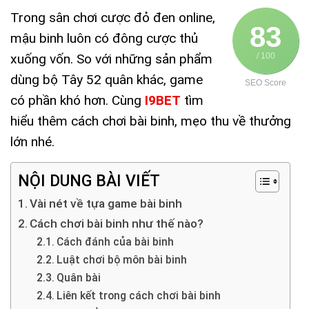
Trong sân chơi cược đỏ đen online,
83
mậu binh luôn có đông cược thủ
xuống vốn. So với những sản phẩm
/ 100
dùng bộ Tây 52 quân khác, game
SEO Score
có phần khó hơn. Cùng
I9BET
tìm
hiểu thêm cách chơi bài binh, mẹo thu về thưởng
lớn nhé.
NỘI DUNG BÀI VIẾT
Vài nét về tựa game bài binh
Cách chơi bài binh như thế nào?
Cách đánh của bài binh
Luật chơi bộ môn bài binh
Quân bài
Liên kết trong cách chơi bài binh