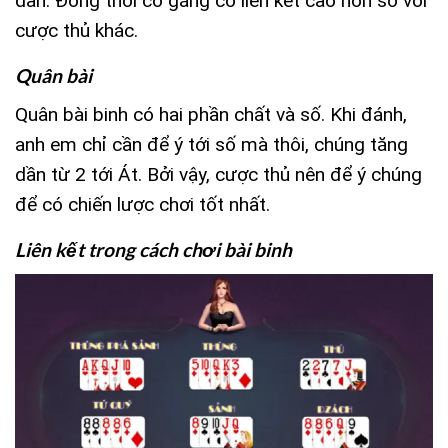
dần. Đồng thời cố gắng có liên kết cao hơn so với
cược thủ khác.
Quân bài
Quân bài binh có hai phần chất và số. Khi đánh,
anh em chỉ cần để ý tới số mà thôi, chúng tăng
dần từ 2 tới Át. Bởi vậy, cược thủ nên để ý chúng
để có chiến lược chơi tốt nhất.
Liên kết trong cách chơi bài binh