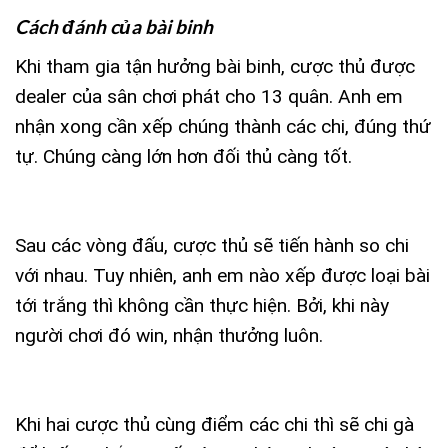
Cách đánh của bài binh
Khi tham gia tận hưởng bài binh, cược thủ được
dealer của sân chơi phát cho 13 quân. Anh em
nhận xong cần xếp chúng thành các chi, đúng thứ
tự. Chúng càng lớn hơn đối thủ càng tốt.
Sau các vòng đấu, cược thủ sẽ tiến hành so chi
với nhau. Tuy nhiên, anh em nào xếp được loại bài
tới trắng thì không cần thực hiện. Bởi, khi này
người chơi đó win, nhận thưởng luôn.
Khi hai cược thủ cùng điểm các chi thì sẽ chi gà