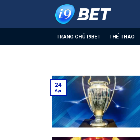
Skip
to
content
TRANG CHỦ I9BET
THỂ THAO
24
Apr