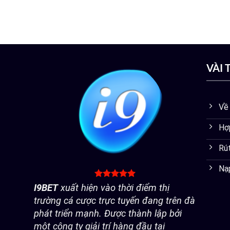
VÀI 
Về 
Hợ
Rút
Nạp
I9BET
xuất hiện vào thời điểm thị
trường cá cược trực tuyến đang trên đà
phát triển mạnh. Được thành lập bởi
một công ty giải trí hàng đầu tại