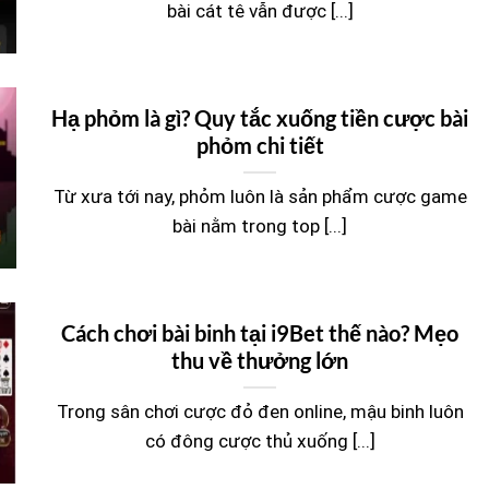
bài cát tê vẫn được [...]
Hạ phỏm là gì? Quy tắc xuống tiền cược bài
phỏm chi tiết
Từ xưa tới nay, phỏm luôn là sản phẩm cược game
bài nằm trong top [...]
Cách chơi bài binh tại i9Bet thế nào? Mẹo
thu về thưởng lớn
Trong sân chơi cược đỏ đen online, mậu binh luôn
có đông cược thủ xuống [...]