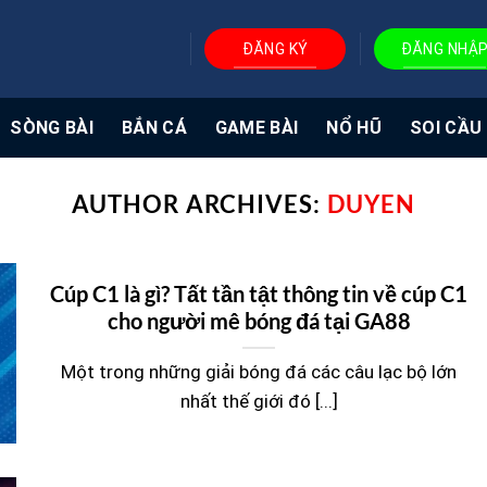
ĐĂNG KÝ
ĐĂNG NHẬ
SÒNG BÀI
BẮN CÁ
GAME BÀI
NỔ HŨ
SOI CẦU
AUTHOR ARCHIVES:
DUYEN
Cúp C1 là gì? Tất tần tật thông tin về cúp C1
cho người mê bóng đá tại GA88
Một trong những giải bóng đá các câu lạc bộ lớn
nhất thế giới đó [...]