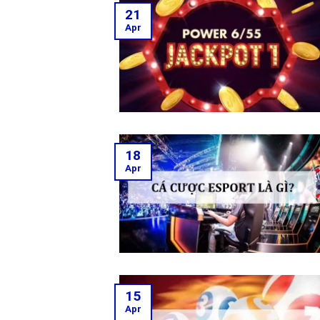
21
Apr
18
Apr
15
Apr