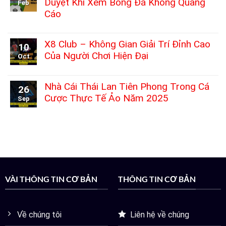
Duyệt Khi Xem Bóng Đá Không Quảng
lừa
Feb
Game,
đảo
Lịch
Cáo
khi
Sử
tham
No
Cược
gia
Comments
Có
on
tại
X8 Club – Không Gian Giải Trí Đỉnh Cao
Bị
10
So
Bayclub
Mất
Của Người Chơi Hiện Đại
Oct
Sánh
Khi
Ứng
No
Chuyển
Dụng
Comments
Sang
Biaomtv
on
Ball88
Nhà Cái Thái Lan Tiên Phong Trong Cá
26
Và
X8
Không?
Cược Thực Tế Ảo Năm 2025
Trình
Sep
Club
Duyệt
–
No
Khi
Không
Comments
Xem
Gian
on
Bóng
Giải
Nhà
Đá
Trí
Cái
Không
Đỉnh
Thái
Quảng
Cao
Lan
Cáo
Của
Tiên
Người
Phong
VÀI THÔNG TIN CƠ BẢN
THÔNG TIN CƠ BẢN
Chơi
Trong
Hiện
Cá
Đại
Cược
Thực
Về chúng tôi
Liên hệ về chúng
Tế
Ảo