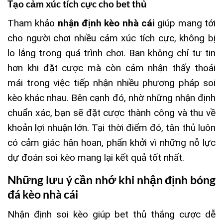
Tạo cảm xúc tích cực cho bet thủ
Tham khảo
nhận định kèo nhà cái
giúp mang tới
cho người chơi nhiều cảm xúc tích cực, không bị
lo lắng trong quá trình chơi. Bạn không chỉ tự tin
hơn khi đặt cược mà còn cảm nhận thấy thoải
mái trong việc tiếp nhận nhiều phương pháp soi
kèo khác nhau. Bên cạnh đó, nhờ những nhận định
chuẩn xác, bạn sẽ đặt cược thành công và thu về
khoản lợi nhuận lớn. Tại thời điểm đó, tân thủ luôn
có cảm giác hân hoan, phấn khởi vì những nỗ lực
dự đoán soi kèo mang lại kết quả tốt nhất.
Những lưu ý cần nhớ khi nhận định bóng
đá kèo nhà cái
Nhận định soi kèo giúp bet thủ thắng cược dễ