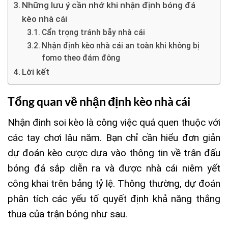
Những lưu ý cần nhớ khi nhận định bóng đá
kèo nhà cái
Cẩn trọng tránh bẫy nhà cái
Nhận định kèo nhà cái an toàn khi không bị
fomo theo đám đông
Lời kết
Tổng quan về nhận định kèo nhà cái
Nhận định soi kèo là công việc quá quen thuộc với
các tay chơi lâu năm. Bạn chỉ cần hiểu đơn giản
dự đoán kèo cược dựa vào thông tin về trận đấu
bóng đá sắp diễn ra và được nhà cái niêm yết
công khai trên bảng tỷ lệ. Thông thường, dự đoán
phân tích các yếu tố quyết định khả năng thắng
thua của trận bóng như sau.