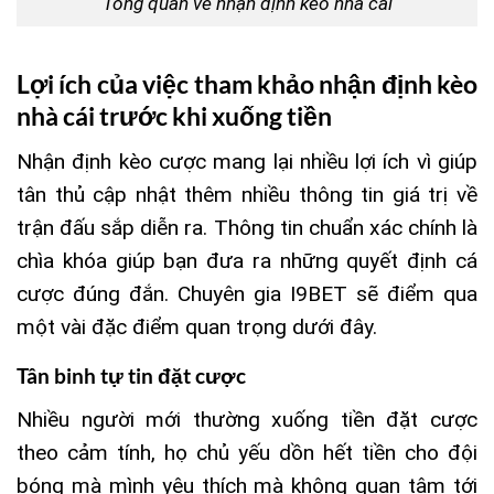
Tổng quan về nhận định kèo nhà cái
Lợi ích của việc tham khảo nhận định kèo
nhà cái trước khi xuống tiền
Nhận định kèo cược mang lại nhiều lợi ích vì giúp
tân thủ cập nhật thêm nhiều thông tin giá trị về
trận đấu sắp diễn ra. Thông tin chuẩn xác chính là
chìa khóa giúp bạn đưa ra những quyết định cá
cược đúng đắn. Chuyên gia I9BET sẽ điểm qua
một vài đặc điểm quan trọng dưới đây.
Tân binh tự tin đặt cược
Nhiều người mới thường xuống tiền đặt cược
theo cảm tính, họ chủ yếu dồn hết tiền cho đội
bóng mà mình yêu thích mà không quan tâm tới