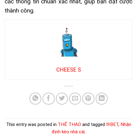
các thông tin chuẩn xác nhất, giúp bạn đặt cược
thành công.
CHEESE S
This entry was posted in
THỂ THAO
and tagged
I9BET
,
Nhận
định kèo nhà cái
.