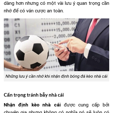
dàng hơn nhưng có một vài lưu ý quan trọng cần
nhớ để có ván cược an toàn.
Những lưu ý cần nhớ khi nhận định bóng đá kèo nhà cái
Cẩn trọng tránh bẫy nhà cái
Nhận định kèo nhà cái
được cung cấp bởi
chuyên gia nhưng không có nghĩa nó sẽ luôn có