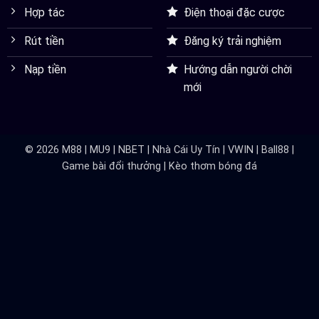
Năm
Hợp tác
Điện thoại đặc cược
2025
Rút tiền
Đăng ký trải nghiệm
Nạp tiền
Hướng dẫn người chời
mới
© 2026
M88
|
MU9
|
NBET
|
Nhà Cái Uy Tín
|
VWIN
|
Ball88
|
Game bài đổi thưởng
|
Kèo thơm bóng đá