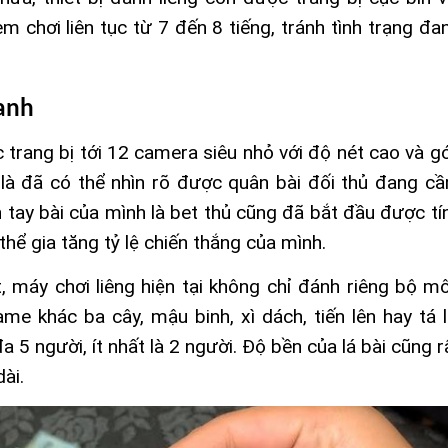
m chơi liên tục từ 7 đến 8 tiếng, tránh tình trạng đa
hanh
 trang bị tới 12 camera siêu nhỏ với độ nét cao và g
y là đã có thể nhìn rõ được quân bài đối thủ đang c
n tay bài của mình là bet thủ cũng đã bắt đầu được tí
thể gia tăng tỷ lệ chiến thắng của mình.
, máy chơi liêng hiện tại không chỉ đánh riêng bộ m
e khác ba cây, mậu binh, xì dách, tiến lên hay tá l
a 5 người, ít nhất là 2 người. Độ bền của lá bài cũng r
ài.