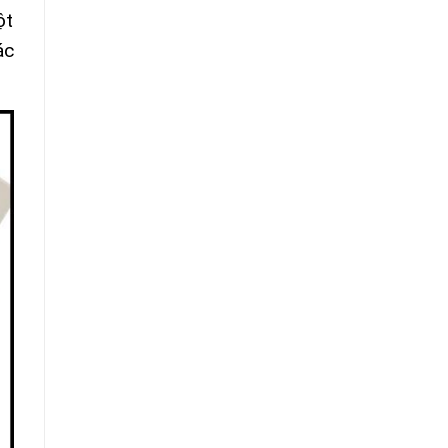
ột
ác