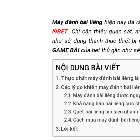
Máy đánh bài liêng
hiện nay đã rấ
I9BET
. Chỉ cần thiếu quan sát, 
như sử dụng thành thục thiết bị n
GAME BÀI
của bet thủ gần như sẽ 
NỘI DUNG BÀI VIẾT
Thực chất máy đánh bài liêng là 
Các lý do khiến máy đánh bài li
Máy đánh bài liêng được nguy
Khả năng báo bài liêng cực 
Quét bài liêng bịp siêu nhanh
Cách mua máy đánh bài liêng 
Lời kết