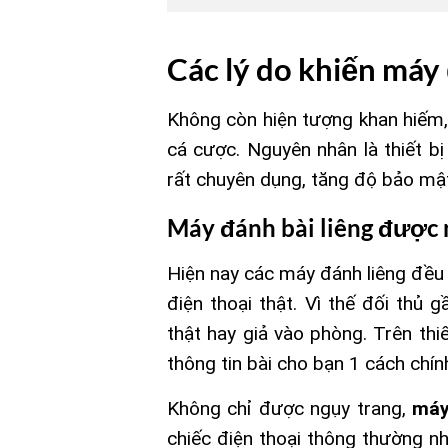
Các lý do khiến máy 
Không còn hiện tượng khan hiếm, 
cá cược. Nguyên nhân là thiết b
rất chuyên dụng, tăng độ bảo mật
Máy đánh bài liêng được n
Hiện nay các máy đánh liêng đều 
điện thoại thật. Vì thế đối thủ
thật hay giả vào phòng. Trên thi
thông tin bài cho bạn 1 cách chín
Không chỉ được ngụy trang,
máy
chiếc điện thoại thông thường nh