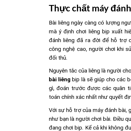
Thực chất máy đánh b
Bài liêng ngày càng có lượng ngườ
mà ý định chơi liêng bịp xuất h
đánh liêng đã ra đời để hỗ trợ 
công nghệ cao, người chơi khi s
đối thủ.
Nguyên tắc của liêng là người chơ
bài liêng
bịp là sẽ giúp cho các 
gì, đoán trước được các quân ti
toán chính xác nhất như quyết địn
Với sự hỗ trợ của máy đánh bài, 
như bạn là người chơi bài. Điều q
đang chơi bịp. Kể cả khi không đ