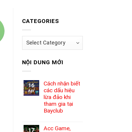
CATEGORIES
Categories
NỘI DUNG MỚI
Cách nhận biết
16
các dấu hiệu
Apr
lừa đảo khi
tham gia tại
Bayclub
No
Comments
on
Acc Game,
17
Cách