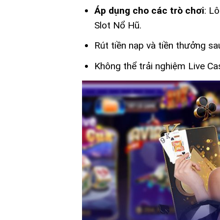
Áp dụng cho các trò chơi
: L
Slot Nổ Hũ.
Rút tiền nạp và tiền thưởng sa
Không thể trải nghiệm Live Ca