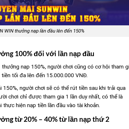
N WIN thưởng nạp lần đầu lên đến 150%
ng 100% đối với lần nạp đầu
h thưởng nạp 150%, người chơi cũng có cơ hội tham g
tiền tối đa lên đến 15.000.000 VNĐ.
150%, người chơi sẽ có thể rút tiền sau khi trải qua
ời chơi chỉ được tham gia 1 lần duy nhất, có thể là
thực hiện nạp tiền lần đầu vào tài khoản.
ng từ 20% – 40% từ lần nạp thứ 2