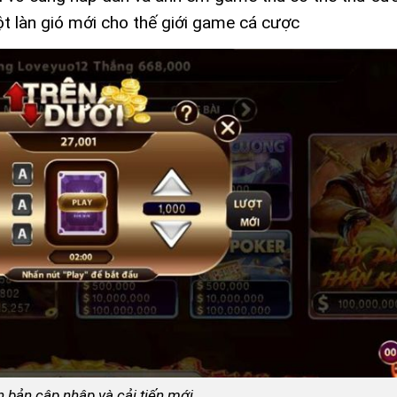
ột làn gió mới cho thế giới game cá cược
n bản cập nhập và cải tiến mới