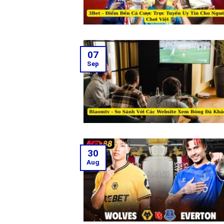
07
Sep
30
Aug