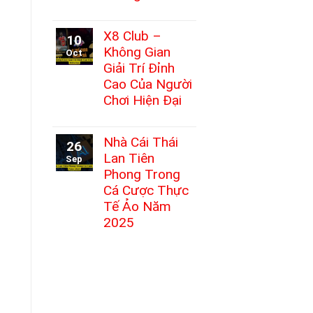
Khi
No
Chuyển
Comments
on
Sang
X8 Club –
10
So
Ball88
Không Gian
Oct
Sánh
Không?
Giải Trí Đỉnh
Ứng
Dụng
Cao Của Người
Biaomtv
Chơi Hiện Đại
Và
Trình
No
Duyệt
Comments
Khi
on
Nhà Cái Thái
26
Xem
X8
Bóng
Lan Tiên
Sep
Club
Đá
Phong Trong
–
Không
Không
Cá Cược Thực
Quảng
Gian
Cáo
Tế Ảo Năm
Giải
Trí
2025
Đỉnh
Cao
No
Của
Comments
on
Người
Nhà
Chơi
Cái
Hiện
Thái
Đại
Lan