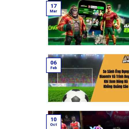
17
Mar
06
Feb
10
Oct