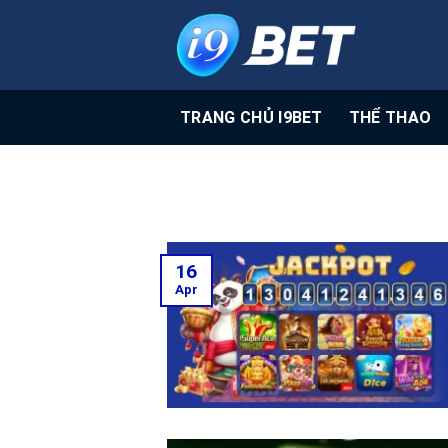
Skip
to
content
TRANG CHỦ I9BET
THỂ THAO
16
Apr