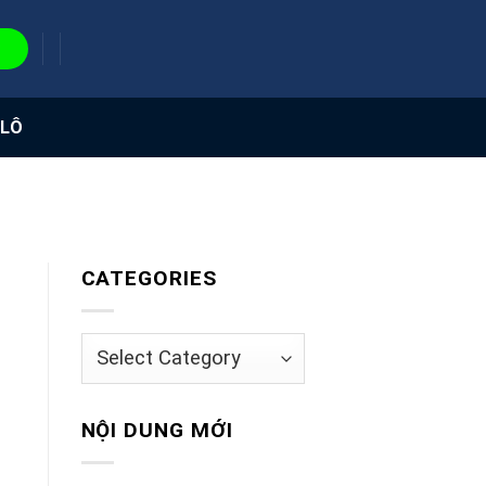
P
 LÔ
CATEGORIES
Categories
NỘI DUNG MỚI